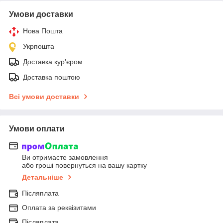
Умови доставки
Нова Пошта
Укрпошта
Доставка кур'єром
Доставка поштою
Всі умови доставки
Умови оплати
Ви отримаєте замовлення
або гроші повернуться на вашу картку
Детальніше
Післяплата
Оплата за реквізитами
Післяплата