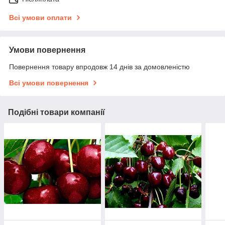
Всі умови оплати
Умови повернення
Повернення товару впродовж 14 днів за домовленістю
Всі умови повернення
Подібні товари компанії