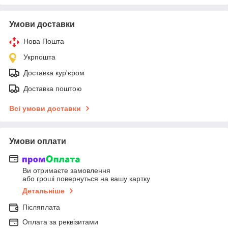
Умови доставки
Нова Пошта
Укрпошта
Доставка кур'єром
Доставка поштою
Всі умови доставки
Умови оплати
Ви отримаєте замовлення
або гроші повернуться на вашу картку
Детальніше
Післяплата
Оплата за реквізитами