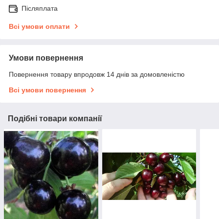
Післяплата
Всі умови оплати
Умови повернення
Повернення товару впродовж 14 днів за домовленістю
Всі умови повернення
Подібні товари компанії