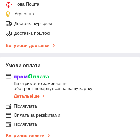
Нова Пошта
Укрпошта
Доставка кур'єром
Доставка поштою
Всі умови доставки
Умови оплати
Ви отримаєте замовлення
або гроші повернуться на вашу картку
Детальніше
Післяплата
Оплата за реквізитами
Післяплата
Всі умови оплати