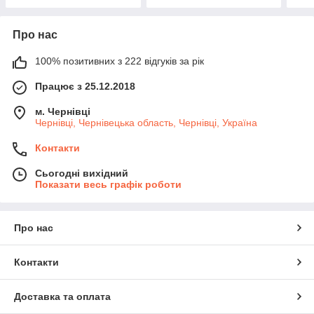
Про нас
100% позитивних з 222 відгуків за рік
Працює з 25.12.2018
м. Чернівці
Чернівці, Чернівецька область, Чернівці, Україна
Контакти
Сьогодні вихідний
Показати весь графік роботи
Про нас
Контакти
Доставка та оплата