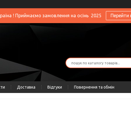
країна ! Приймаємо замовлення на осінь 2025
Перейти 
кти
Доставка
Відгуки
Повернення та обмін