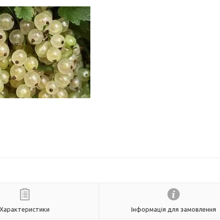
Характеристики
Інформація для замовлення