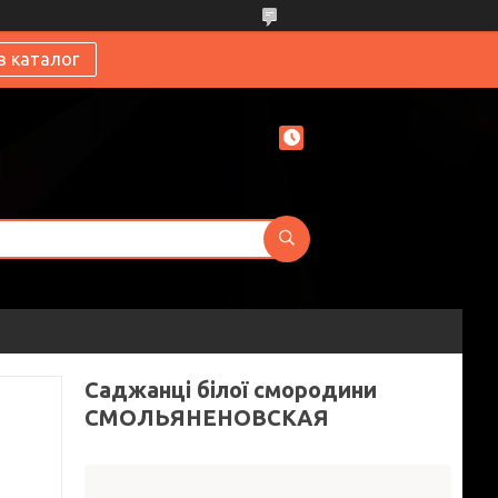
в каталог
Саджанці білої смородини
СМОЛЬЯНЕНОВСКАЯ