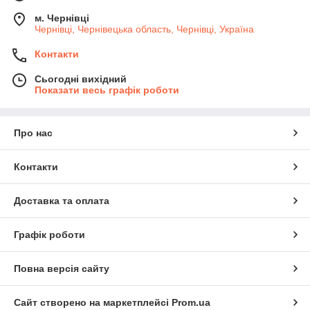
м. Чернівці
Чернівці, Чернівецька область, Чернівці, Україна
Контакти
Сьогодні вихідний
Показати весь графік роботи
Про нас
Контакти
Доставка та оплата
Графік роботи
Повна версія сайту
Сайт створено на маркетплейсі
Prom.ua