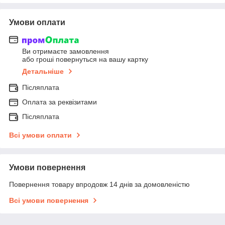
Умови оплати
Ви отримаєте замовлення
або гроші повернуться на вашу картку
Детальніше
Післяплата
Оплата за реквізитами
Післяплата
Всі умови оплати
Умови повернення
Повернення товару впродовж 14 днів за домовленістю
Всі умови повернення