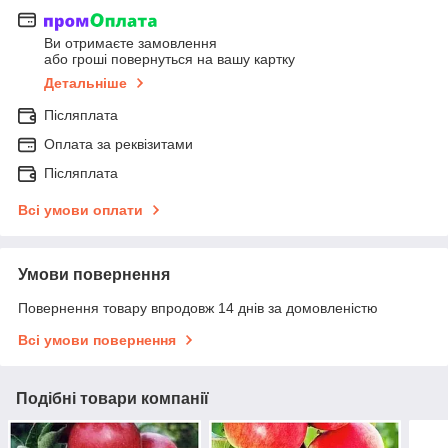
Ви отримаєте замовлення
або гроші повернуться на вашу картку
Детальніше
Післяплата
Оплата за реквізитами
Післяплата
Всі умови оплати
Умови повернення
Повернення товару впродовж 14 днів за домовленістю
Всі умови повернення
Подібні товари компанії