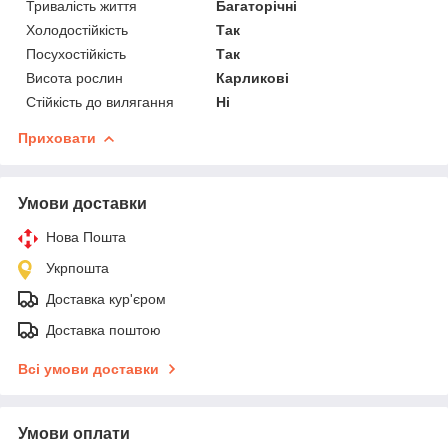
Тривалість життя
Багаторічні
Холодостійкість
Так
Посухостійкість
Так
Висота рослин
Карликові
Стійкість до вилягання
Ні
Приховати
Умови доставки
Нова Пошта
Укрпошта
Доставка кур'єром
Доставка поштою
Всі умови доставки
Умови оплати