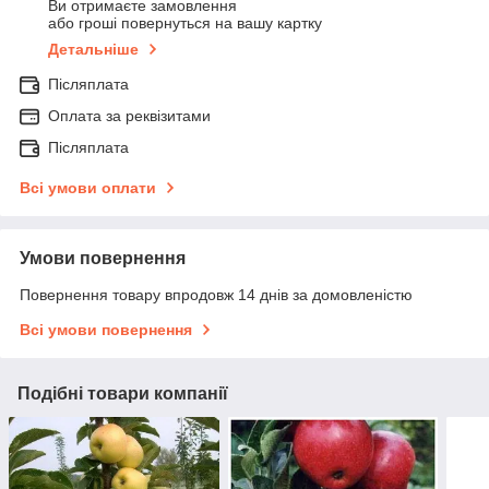
Ви отримаєте замовлення
або гроші повернуться на вашу картку
Детальніше
Післяплата
Оплата за реквізитами
Післяплата
Всі умови оплати
Умови повернення
Повернення товару впродовж 14 днів за домовленістю
Всі умови повернення
Подібні товари компанії