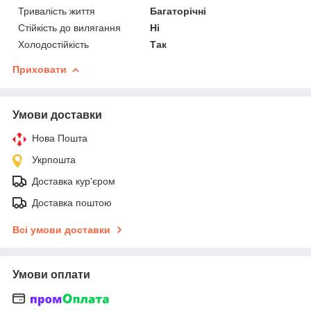
Тривалість життя
Багаторічні
Стійкість до вилягання
Ні
Холодостійкість
Так
Приховати
Умови доставки
Нова Пошта
Укрпошта
Доставка кур'єром
Доставка поштою
Всі умови доставки
Умови оплати